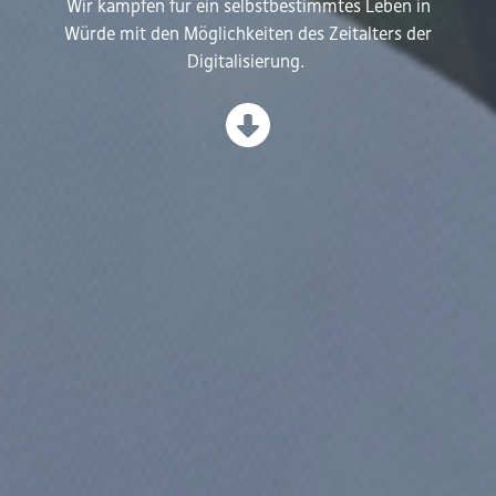
Wir kämpfen für ein selbstbestimmtes Leben in
Würde mit den Möglichkeiten des Zeitalters der
Digitalisierung. ​