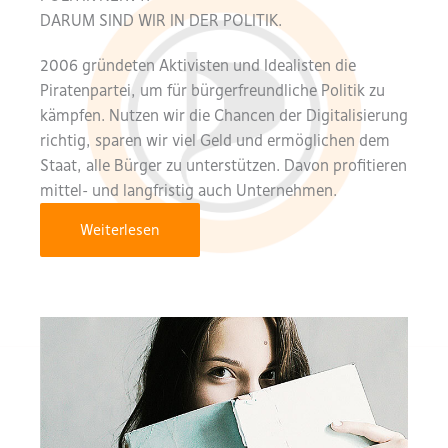
DARUM SIND WIR IN DER POLITIK.
2006 gründeten Aktivisten und Idealisten die
Piratenpartei, um für bürgerfreundliche Politik zu
kämpfen. Nutzen wir die Chancen der Digitalisierung
richtig, sparen wir viel Geld und ermöglichen dem
Staat, alle Bürger zu unterstützen. Davon profitieren
mittel- und langfristig auch Unternehmen.
Weiterlesen