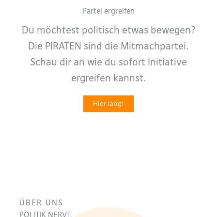
Partei ergreifen
Du möchtest politisch etwas bewegen?
Die PIRATEN sind die Mitmachpartei.
Schau dir an wie du sofort Initiative
ergreifen kannst.
Hier lang!
ÜBER UNS
POLITIK NERVT.