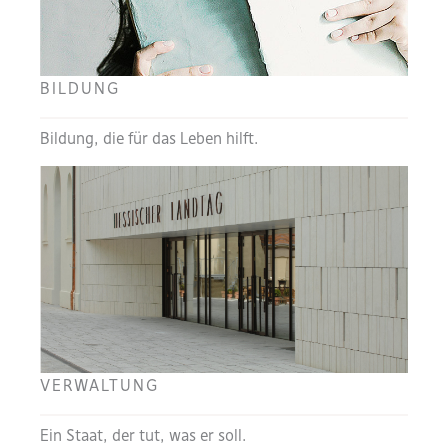
BILDUNG
Bildung, die für das Leben hilft.
VERWALTUNG
Ein Staat, der tut, was er soll.