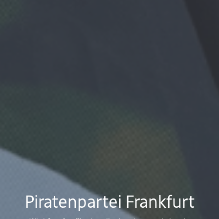
Piratenpartei Frankfurt