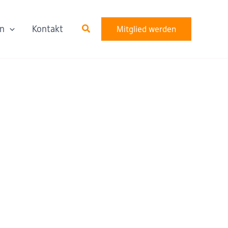
Suchen
n
Kontakt
Mitglied werden