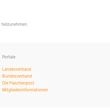
le teilzunehmen.
Portale
Landesverband
Bundesverband
Die Flaschenpost
Mitgliederinformationen