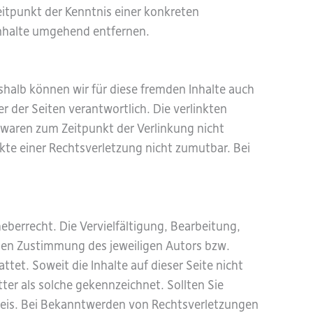
eitpunkt der Kenntnis einer konkreten
nhalte umgehend entfernen.
shalb können wir für diese fremden Inhalte auch
r der Seiten verantwortlich. Die verlinkten
 waren zum Zeitpunkt der Verlinkung nicht
nkte einer Rechtsverletzung nicht zumutbar. Bei
eberrecht. Die Vervielfältigung, Bearbeitung,
chen Zustimmung des jeweiligen Autors bzw.
tet. Soweit die Inhalte auf dieser Seite nicht
ter als solche gekennzeichnet. Sollten Sie
eis. Bei Bekanntwerden von Rechtsverletzungen