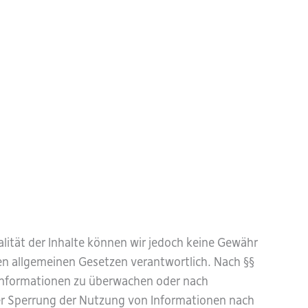
ualität der Inhalte können wir jedoch keine Gewähr
en allgemeinen Gesetzen verantwortlich. Nach §§
e Informationen zu überwachen oder nach
der Sperrung der Nutzung von Informationen nach