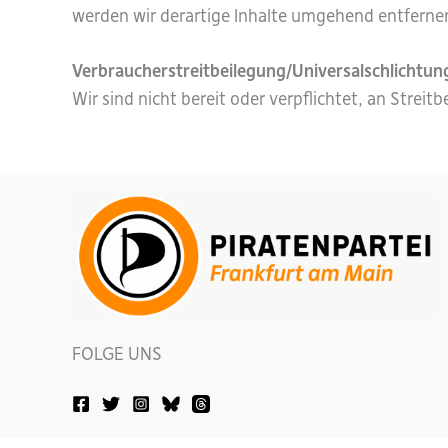
werden wir derartige Inhalte umgehend entferne
Verbraucherstreitbeilegung/Universalschlichtung
Wir sind nicht bereit oder verpflichtet, an Strei
FOLGE UNS