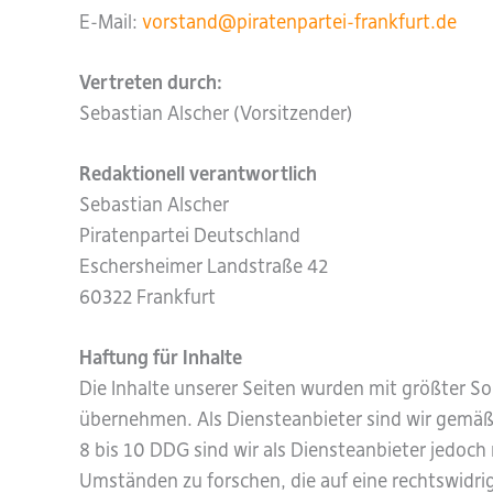
E-Mail:
vorstand@piratenpartei-frankfurt.de
Vertreten durch:
Sebastian Alscher (Vorsitzender)
Redaktionell verantwortlich
Sebastian Alscher
Piratenpartei Deutschland
Eschersheimer Landstraße 42
60322 Frankfurt
Haftung für Inhalte
Die Inhalte unserer Seiten wurden mit größter Sor
übernehmen. Als Diensteanbieter sind wir gemäß 
8 bis 10 DDG sind wir als Diensteanbieter jedoch
Umständen zu forschen, die auf eine rechtswidri