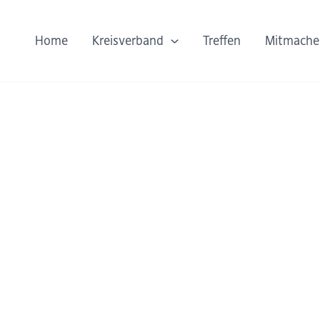
Home
Kreisverband
Treffen
Mitmache