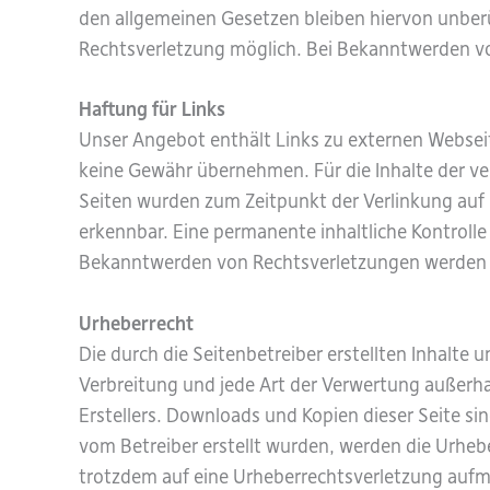
den allgemeinen Gesetzen bleiben hiervon unberü
Rechtsverletzung möglich. Bei Bekanntwerden v
Haftung für Links
Unser Angebot enthält Links zu externen Webseite
keine Gewähr übernehmen. Für die Inhalte der verl
Seiten wurden zum Zeitpunkt der Verlinkung auf 
erkennbar. Eine permanente inhaltliche Kontrolle
Bekanntwerden von Rechtsverletzungen werden w
Urheberrecht
Die durch die Seitenbetreiber erstellten Inhalte
Verbreitung und jede Art der Verwertung außerha
Erstellers. Downloads und Kopien dieser Seite sin
vom Betreiber erstellt wurden, werden die Urhebe
trotzdem auf eine Urheberrechtsverletzung auf