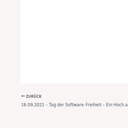
ZURÜCK