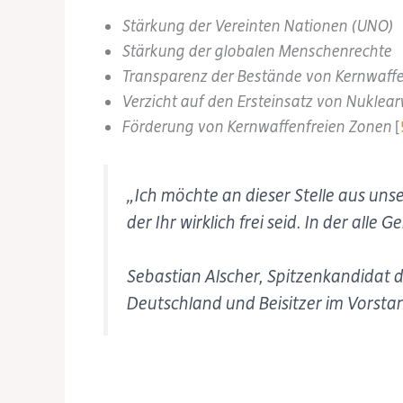
Stärkung der Vereinten Nationen (UNO)
Stärkung der globalen Menschenrechte
Transparenz der Bestände von Kernwaff
Verzicht auf den Ersteinsatz von Nuklea
Förderung von Kernwaffenfreien Zonen
[
„Ich möchte an dieser Stelle aus un
der Ihr wirklich frei seid. In der all
Sebastian Alscher, Spitzenkandidat 
Deutschland und Beisitzer im Vorsta