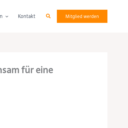
Suchen
n
Kontakt
Mitglied werden
nsam für eine