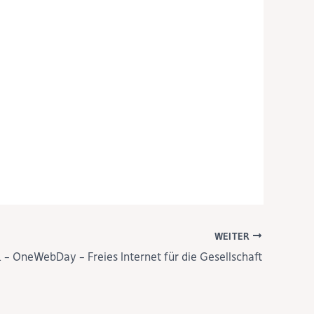
WEITER
 – OneWebDay – Freies Internet für die Gesellschaft