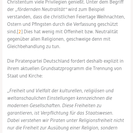
Christentum viele Privilegien genießt. Unter dem Begriff
der
„fördernden Neutralität“
wird zum Beispiel
verstanden, dass die christlichen Feiertage Weihnachten,
Ostern und Pfingsten durch die Verfassung geschützt
sind.[
2
] Dies hat wenig mit Offenheit bzw. Neutralität
gegenüber allen Religionen, geschweige denn mit
Gleichbehandlung zu tun.
Die Piratenpartei Deutschland fordert deshalb explizit in
ihrem aktuellen Grundsatzprogramm die Trennung von
Staat und Kirche:
„Freiheit und Vielfalt der kulturellen, religiösen und
weltanschaulichen Einstellungen kennzeichnen die
modernen Gesellschaften. Diese Freiheiten zu
garantieren, ist Verpflichtung für das Staatswesen.
Dabei verstehen wir Piraten unter Religionsfreiheit nicht
nur die Freiheit zur Ausübung einer Religion, sondern