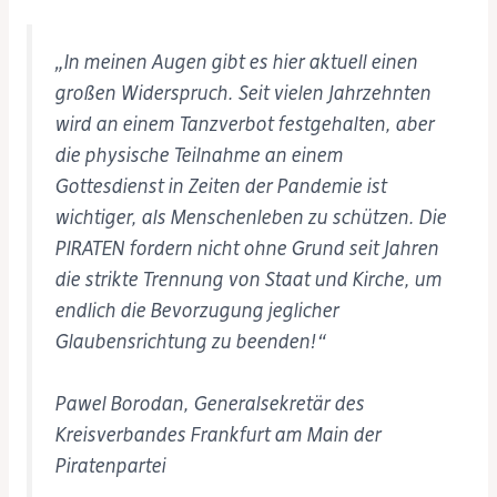
„In meinen Augen gibt es hier aktuell einen
großen Widerspruch. Seit vielen Jahrzehnten
wird an einem Tanzverbot festgehalten, aber
die physische Teilnahme an einem
Gottesdienst in Zeiten der Pandemie ist
wichtiger, als Menschenleben zu schützen. Die
PIRATEN fordern nicht ohne Grund seit Jahren
die strikte Trennung von Staat und Kirche, um
endlich die Bevorzugung jeglicher
Glaubensrichtung zu beenden!“
Pawel Borodan, Generalsekretär des
Kreisverbandes Frankfurt am Main der
Piratenpartei