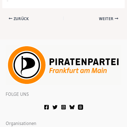
ZURÜCK
WEITER
FOLGE UNS
Organisationen