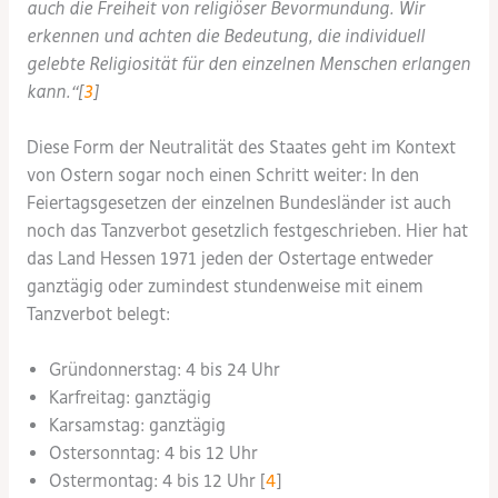
auch die Freiheit von religiöser Bevormundung. Wir
erkennen und achten die Bedeutung, die individuell
gelebte Religiosität für den einzelnen Menschen erlangen
kann.“[
3
]
Diese Form der Neutralität des Staates geht im Kontext
von Ostern sogar noch einen Schritt weiter: In den
Feiertagsgesetzen der einzelnen Bundesländer ist auch
noch das Tanzverbot gesetzlich festgeschrieben. Hier hat
das Land Hessen 1971 jeden der Ostertage entweder
ganztägig oder zumindest stundenweise mit einem
Tanzverbot belegt:
Gründonnerstag: 4 bis 24 Uhr
Karfreitag: ganztägig
Karsamstag: ganztägig
Ostersonntag: 4 bis 12 Uhr
Ostermontag: 4 bis 12 Uhr [
4
]