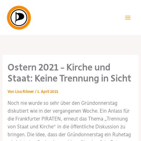
Zum
Inhalt
springen
Ostern 2021 – Kirche und
Staat: Keine Trennung in Sicht
Von
Lisa Römer
/
1. April 2021
Noch nie wurde so sehr über den Gründonnerstag
diskutiert wie in der vergangenen Woche. Ein Anlass für
die Frankfurter PIRATEN, erneut das Thema „Trennung
von Staat und Kirche“ in die öffentliche Diskussion zu
bringen. Die Idee, dass der Gründonnerstag ein Ruhetag