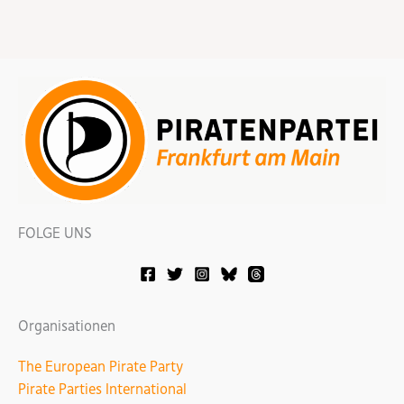
FOLGE UNS
Organisationen
The European Pirate Party
Pirate Parties International