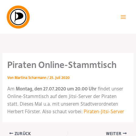
Zum
Inhalt
springen
Piraten Online-Stammtisch
Von
Martina Scharmann
/
25. Juli 2020
Am
Montag, den 27.07.2020 um 20.00 Uhr
findet unser
Online-Stammtisch auf dem Jitsi-Server der Piraten
statt. Dieses Mal u.a. mit unserem Stadtverordneten
Herbert Förster. Also schaut vorbei:
Piraten-Jitsi-Server
ZURÜCK
WEITER