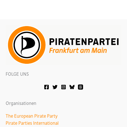
Schweizer
Straße
FOLGE UNS
Organisationen
The European Pirate Party
Pirate Parties International