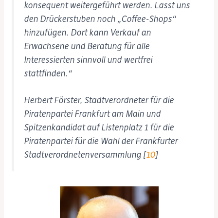
konsequent weitergeführt werden. Lasst uns
den Drückerstuben noch „Coffee-Shops“
hinzufügen. Dort kann Verkauf an
Erwachsene und Beratung für alle
Interessierten sinnvoll und wertfrei
stattfinden.“
Herbert Förster, Stadtverordneter für die
Piratenpartei Frankfurt am Main und
Spitzenkandidat auf Listenplatz 1 für die
Piratenpartei für die Wahl der Frankfurter
Stadtverordnetenversammlung [
10
]