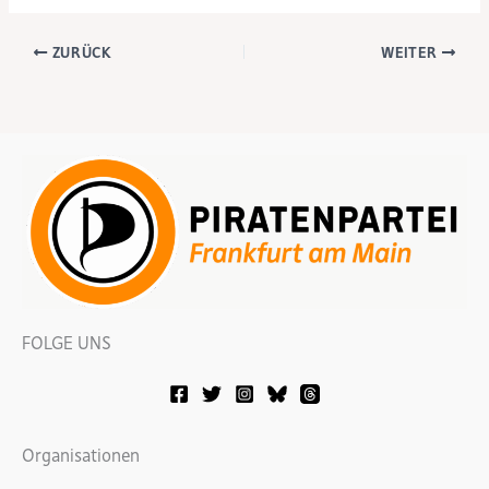
ZURÜCK
WEITER
FOLGE UNS
Organisationen