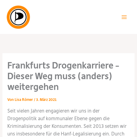
Zum
Inhalt
springen
Frankfurts Drogenkarriere –
Dieser Weg muss (anders)
weitergehen
Von
Lisa Römer
/
3. März 2021
Seit vielen Jahren engagieren wir uns in der
Drogenpolitik auf kommunaler Ebene gegen die
Kriminalisierung der Konsumenten. Seit 2013 setzen wir
uns insbesondere für die Hanf-Legalisierung ein. Durch