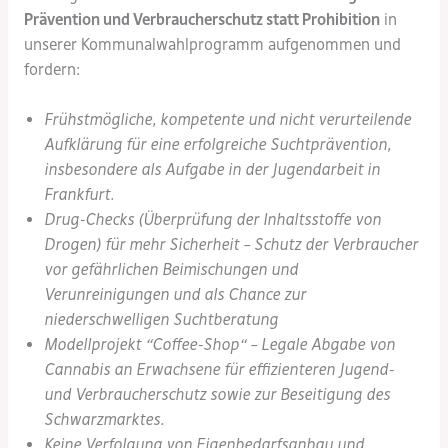
Prävention und Verbraucherschutz statt Prohibition
in
unserer Kommunalwahlprogramm aufgenommen und
fordern:
Frühstmögliche, kompetente und nicht verurteilende
Aufklärung für eine erfolgreiche Suchtprävention,
insbesondere als Aufgabe in der Jugendarbeit in
Frankfurt.
Drug-Checks (Überprüfung der Inhaltsstoffe von
Drogen) für mehr Sicherheit – Schutz der Verbraucher
vor gefährlichen Beimischungen und
Verunreinigungen und als Chance zur
niederschwelligen Suchtberatung
Modellprojekt “Coffee-Shop“ – Legale Abgabe von
Cannabis an Erwachsene für effizienteren Jugend-
und Verbraucherschutz sowie zur Beseitigung des
Schwarzmarktes.
Keine Verfolgung von Eigenbedarfsanbau und