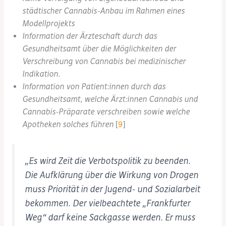
städtischer Cannabis-Anbau im Rahmen eines
Modellprojekts
Information der Ärzteschaft durch das
Gesundheitsamt über die Möglichkeiten der
Verschreibung von Cannabis bei medizinischer
Indikation.
Information von Patient:innen durch das
Gesundheitsamt, welche Ärzt:innen Cannabis und
Cannabis-Präparate verschreiben sowie welche
Apotheken solches führen
[
9
]
„Es wird Zeit die Verbotspolitik zu beenden.
Die Aufklärung über die Wirkung von Drogen
muss Priorität in der Jugend- und Sozialarbeit
bekommen. Der vielbeachtete „Frankfurter
Weg“ darf keine Sackgasse werden. Er muss