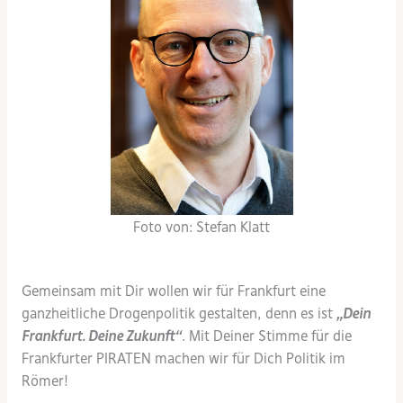
Foto von: Stefan Klatt
Gemeinsam mit Dir wollen wir für Frankfurt eine
ganzheitliche Drogenpolitik gestalten, denn es ist
„Dein
Frankfurt. Deine Zukunft“
. Mit Deiner Stimme für die
Frankfurter PIRATEN machen wir für Dich Politik im
Römer!