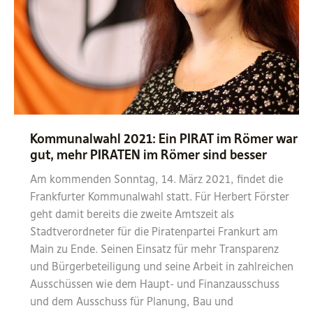
Kommunalwahl 2021: Ein PIRAT im Römer war
gut, mehr PIRATEN im Römer sind besser
Am kommenden Sonntag, 14. März 2021, findet die
Frankfurter Kommunalwahl statt. Für Herbert Förster
geht damit bereits die zweite Amtszeit als
Stadtverordneter für die Piratenpartei Frankurt am
Main zu Ende. Seinen Einsatz für mehr Transparenz
und Bürgerbeteiligung und seine Arbeit in zahlreichen
Ausschüssen wie dem Haupt- und Finanzausschuss
und dem Ausschuss für Planung, Bau und