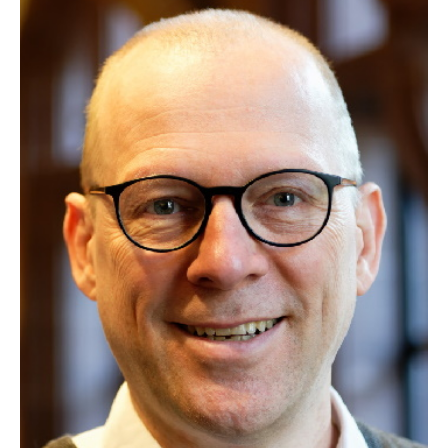
weitergehen