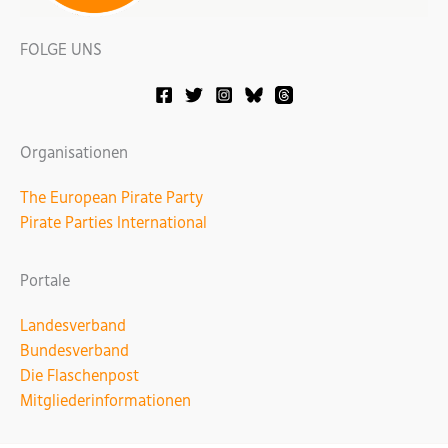
FOLGE UNS
Organisationen
The European Pirate Party
Pirate Parties International
Portale
Landesverband
Bundesverband
Die Flaschenpost
Mitgliederinformationen