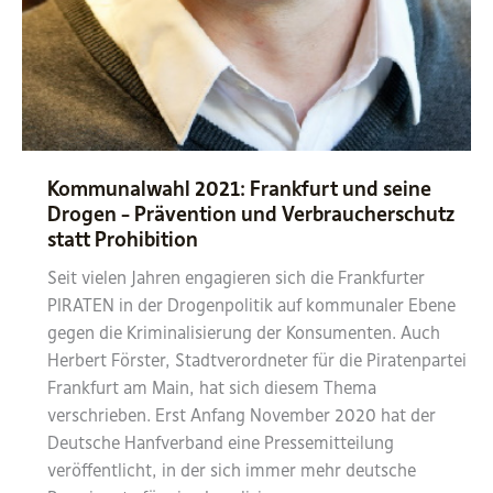
Kommunalwahl 2021: Frankfurt und seine
Drogen – Prävention und Verbraucherschutz
statt Prohibition
Seit vielen Jahren engagieren sich die Frankfurter
PIRATEN in der Drogenpolitik auf kommunaler Ebene
gegen die Kriminalisierung der Konsumenten. Auch
Herbert Förster, Stadtverordneter für die Piratenpartei
Frankfurt am Main, hat sich diesem Thema
verschrieben. Erst Anfang November 2020 hat der
Deutsche Hanfverband eine Pressemitteilung
veröffentlicht, in der sich immer mehr deutsche