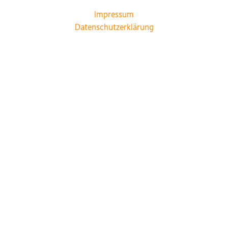
Impressum
Datenschutzerklärung