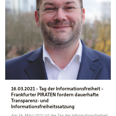
in
Sachen
Transparenz
16.03.2021 – Tag der Informationsfreiheit –
Frankfurter PIRATEN fordern dauerhafte
Transparenz- und
Informationsfreiheitssatzung
Am 16. März 2021 ist der Tag der Informationsfreiheit.